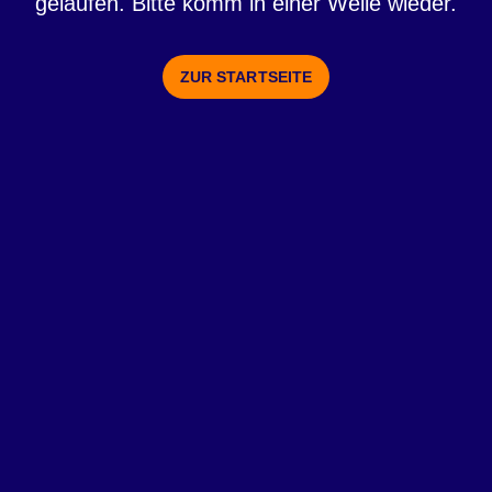
gelaufen. Bitte komm in einer Weile wieder.
ZUR STARTSEITE