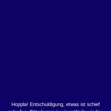
Hoppla! Entschuldigung, etwas ist schief