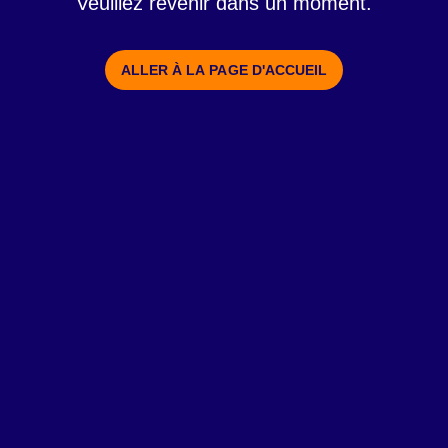
Veuillez revenir dans un moment.
ALLER À LA PAGE D'ACCUEIL