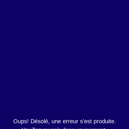
Oups! Désolé, une erreur s'est produite.